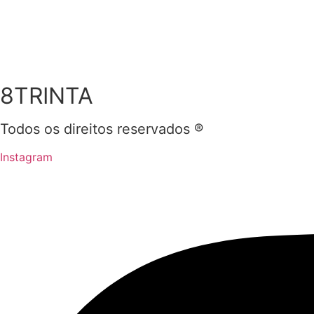
8TRINTA
Todos os direitos reservados ®
Instagram