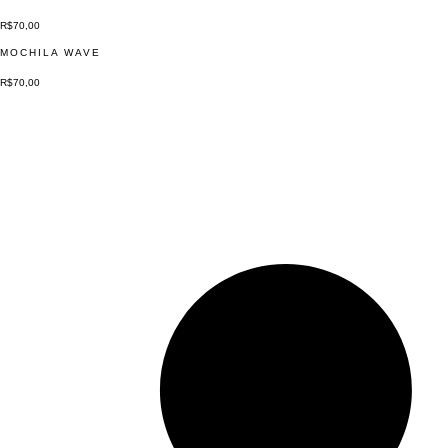
R$
70,00
MOCHILA WAVE
R$
70,00